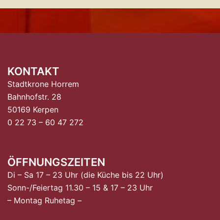
KONTAKT
Stadtkrone Horrem
Bahnhofstr. 28
50169 Kerpen
0 22 73 – 60 47 272
ÖFFNUNGSZEITEN
Di – Sa 17 – 23 Uhr (die Küche bis 22 Uhr)
Sonn-/Feiertag 11.30 – 15 & 17 – 23 Uhr
– Montag Ruhetag –