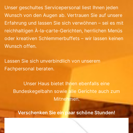
Unser geschultes Servicepersonal liest Ihnen jeden
Wunsch von den Augen ab. Vertrauen Sie auf unsere
Erfahrung und lassen Sie sich verwöhnen – sei es mit
reichhaltigen À-la-carte-Gerichten, herrlichen Menüs
oder kreativen Schlemmerbuffets – wir lassen keinen
Wunsch offen.
Lassen Sie sich unverbindlich von unserem
Fachpersonal beraten.
Unser Haus bietet Ihnen ebenfalls eine
Bundeskegelbahn sowie alle Gerichte auch zum
Mitnehmen.
Verschenken Sie ein paar schöne Stunden!