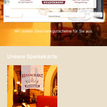
Wir stellen Geschenkgutscheine für Sie aus.
Unsere Speisekarte