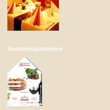
Geschenkgutscheine